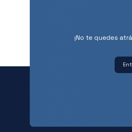
¡No te quedes atrá