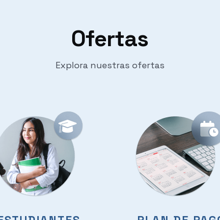
Ofertas
Explora nuestras ofertas