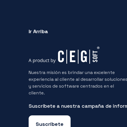
Ir Arriba
Nuestra misión es brindar una excelente
experiencia al cliente al desarrollar solucione
y servicios de software centrados en el
cliente.
Suscríbete a nuestra campaña de infor
Suscríbete