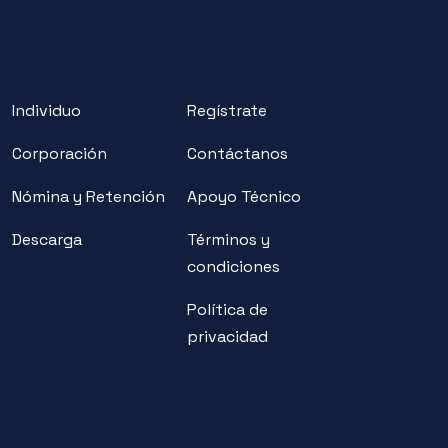
Individuo
Regístrate
Corporación
Contáctanos
Nómina y Retención
Apoyo Técnico
Descarga
Términos y
condiciones
Política de
privacidad