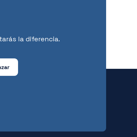
arás la diferencia.