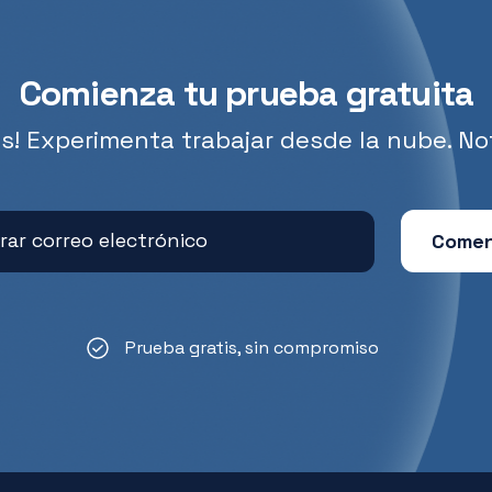
Comienza tu prueba gratuita
s! Experimenta trabajar desde la nube. Not
Prueba gratis, sin compromiso