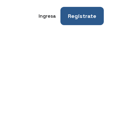
Regístrate
Ingresa