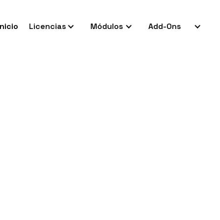
Inicio
Licencias
Módulos
Add-Ons