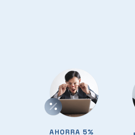
AHORRA 5%