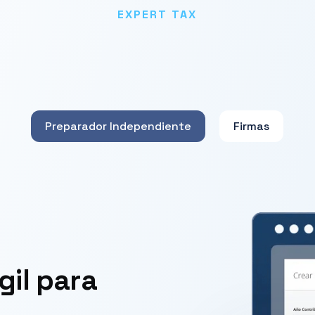
EXPERT TAX
Preparador Independiente
Firmas
gil para