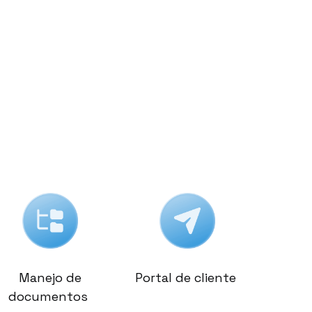
Manejo de
Portal de cliente
documentos