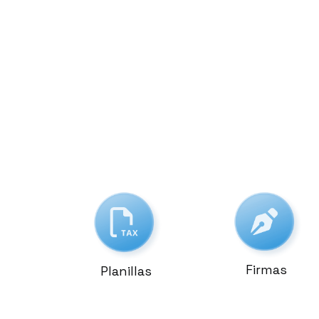
Firmas
Planillas