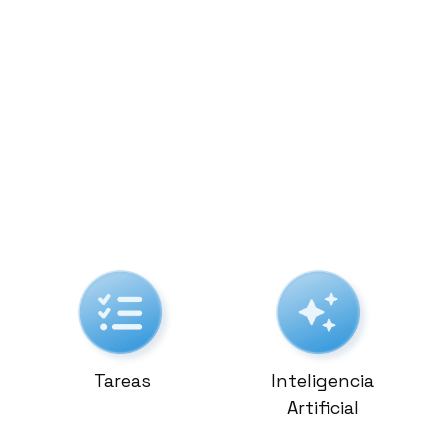
Tareas
Inteligencia
Artificial