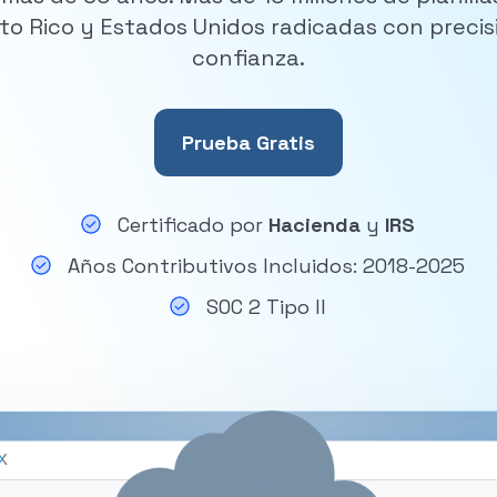
to Rico y Estados Unidos radicadas con precis
confianza.
Prueba Gratis
Certificado por
Hacienda
y
IRS
Años Contributivos Incluidos: 2018-2025
SOC 2 Tipo II