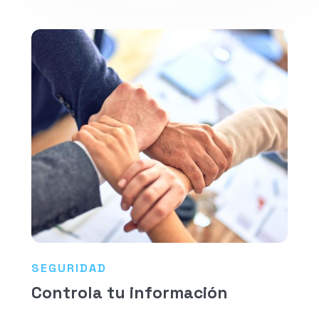
SEGURIDAD
Controla tu información