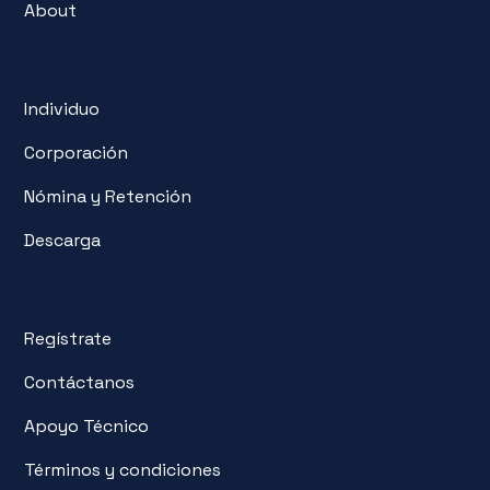
About
Individuo
Corporación
Nómina y Retención
Descarga
Regístrate
Contáctanos
Apoyo Técnico
Términos y condiciones