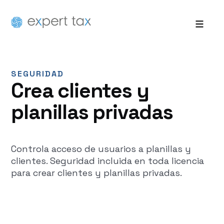
SEGURIDAD
Crea clientes y
planillas privadas
Controla acceso de usuarios a planillas y
clientes. Seguridad incluida en toda licencia
para crear clientes y planillas privadas.