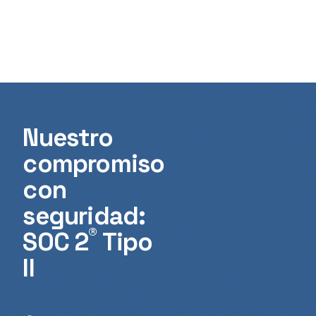
Nuestro
compromiso
con
seguridad:
®
SOC 2
Tipo
II