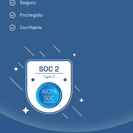
Seguro
Protegido
Confiable