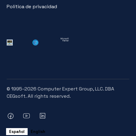
Política de privacidad
© 1995-2026 Computer Expert Group, LLC. DBA
CEGsoft. All rights reserved.
Español
English