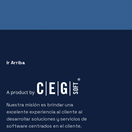
Ir Arriba
Nuestra misión es brindar una
excelente experiencia al cliente al
desarrollar soluciones y servicios de
software centrados en el cliente.