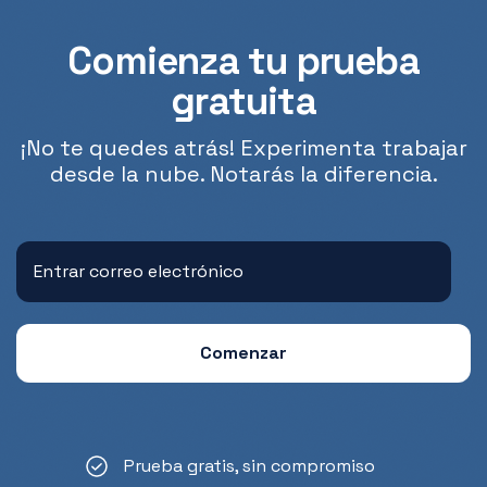
Comienza tu prueba
gratuita
¡No te quedes atrás! Experimenta trabajar
desde la nube. Notarás la diferencia.
Prueba gratis, sin compromiso