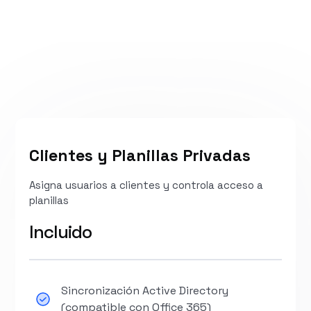
Clientes y Planillas Privadas
Asigna usuarios a clientes y controla acceso a
planillas
Incluido
Sincronización Active Directory
(compatible con Office 365)