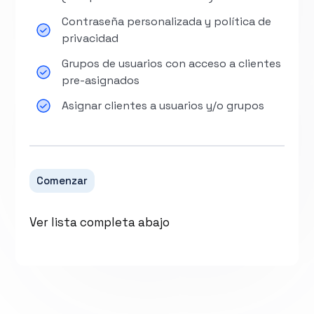
Contraseña personalizada y política de
privacidad
Grupos de usuarios con acceso a clientes
pre-asignados
Asignar clientes a usuarios y/o grupos
Comenzar
Ver lista completa abajo