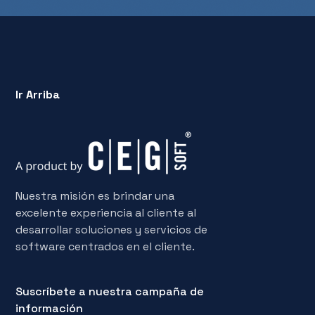
Ir Arriba
Nuestra misión es brindar una
excelente experiencia al cliente al
desarrollar soluciones y servicios de
software centrados en el cliente.
Suscríbete a nuestra campaña de
información