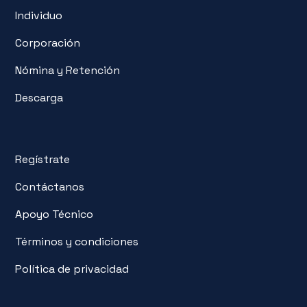
Individuo
Corporación
Nómina y Retención
Descarga
Regístrate
Contáctanos
Apoyo Técnico
Términos y condiciones
Política de privacidad