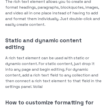
The rich text element allows you to create and
format headings, paragraphs, blockquotes, images,
and video all in one place instead of having to add
and format them individually. Just double-click and
easily create content.
Static and dynamic content
editing
A rich text element can be used with static or
dynamic content. For static content, just drop it
into any page and begin editing. For dynamic
content, add a rich text field to any collection and
then connect a rich text element to that field in the
settings panel. Voila!
How to customize formatting for