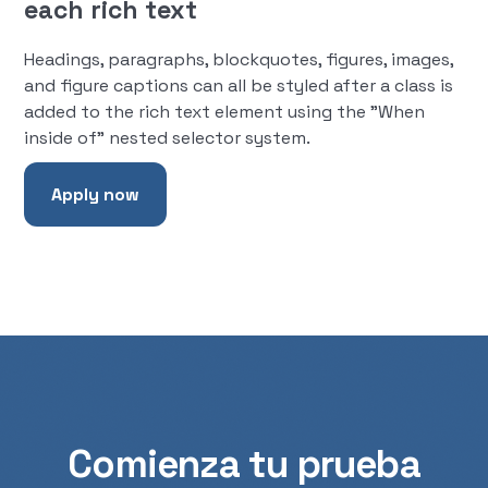
each rich text
Headings, paragraphs, blockquotes, figures, images,
and figure captions can all be styled after a class is
added to the rich text element using the "When
inside of" nested selector system.
Apply now
Comienza tu prueba