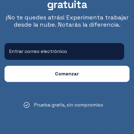
gratuita
¡No te quedes atrás! Experimenta trabajar
desde la nube. Notarás la diferencia.
Prueba gratis, sin compromiso